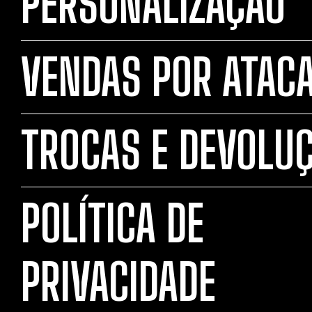
PERSONALIZAÇÃO
VENDAS POR ATAC
TROCAS E DEVOLU
POLÍTICA DE
PRIVACIDADE