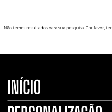
Não temos resultados para sua pesquisa. Por favor, ten
INÍCIO