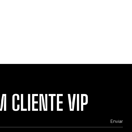
 CLIENTE VIP