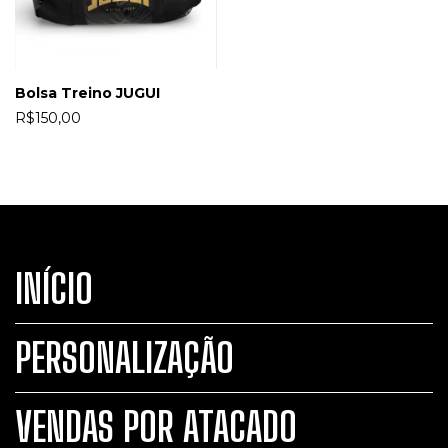
Bolsa Treino JUGUI
R$150,00
INÍCIO
PERSONALIZAÇÃO
VENDAS POR ATACADO