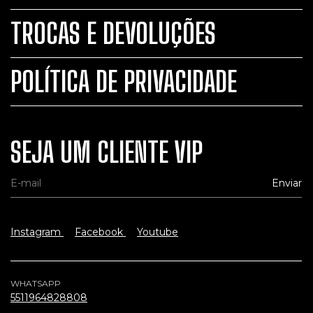
TROCAS E DEVOLUÇÕES
POLÍTICA DE PRIVACIDADE
SEJA UM CLIENTE VIP
Instagram
Facebook
Youtube
WHATSAPP
5511964828808