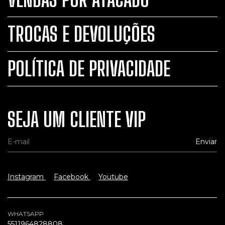
TROCAS E DEVOLUÇÕES
POLÍTICA DE PRIVACIDADE
SEJA UM CLIENTE VIP
Instagram
Facebook
Youtube
WHATSAPP
5511964828808