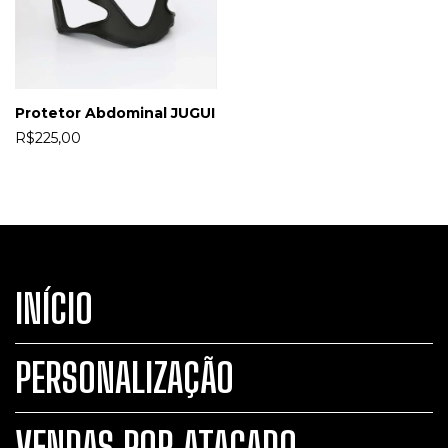
Protetor Abdominal JUGUI
R$225,00
INÍCIO
PERSONALIZAÇÃO
VENDAS POR ATACADO