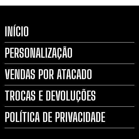
INÍCIO
PERSONALIZAÇÃO
VENDAS POR ATACADO
TROCAS E DEVOLUÇÕES
POLÍTICA DE PRIVACIDADE