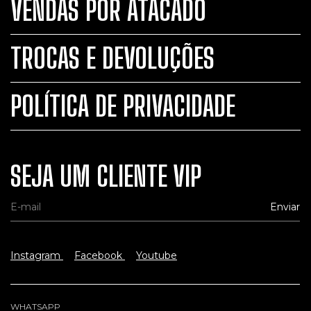
VENDAS POR ATACADO
TROCAS E DEVOLUÇÕES
POLÍTICA DE PRIVACIDADE
SEJA UM CLIENTE VIP
Instagram
Facebook
Youtube
WHATSAPP