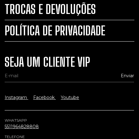
TROCAS E DEVOLUÇÕES
POLÍTICA DE PRIVACIDADE
SEJA UM CLIENTE VIP
Instagram
Facebook
Youtube
WHATSAPP
5511964828808
TELEFONE