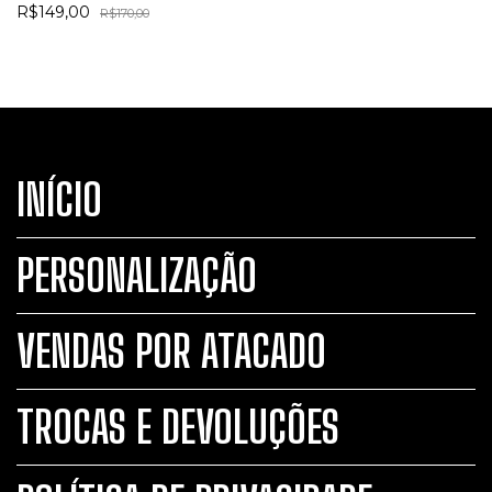
R$149,00
R$170,00
INÍCIO
PERSONALIZAÇÃO
VENDAS POR ATACADO
TROCAS E DEVOLUÇÕES