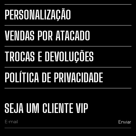
PERSONALIZAÇÃO
VENDAS POR ATACADO
TROCAS E DEVOLUÇÕES
POLÍTICA DE PRIVACIDADE
SEJA UM CLIENTE VIP