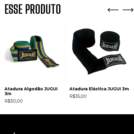
ESSE PRODUTO
Atadura Algodão JUGUI
Atadura Elástica JUGUI 3m
3m
R$35,00
R$30,00