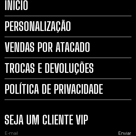
INÍCIO
PERSONALIZAÇÃO
VENDAS POR ATACADO
TROCAS E DEVOLUÇÕES
POLÍTICA DE PRIVACIDADE
SEJA UM CLIENTE VIP