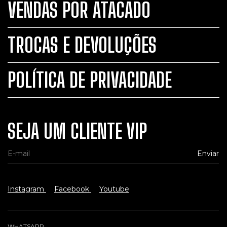
VENDAS POR ATACADO
TROCAS E DEVOLUÇÕES
POLÍTICA DE PRIVACIDADE
SEJA UM CLIENTE VIP
Instagram
Facebook
Youtube
WHATSAPP