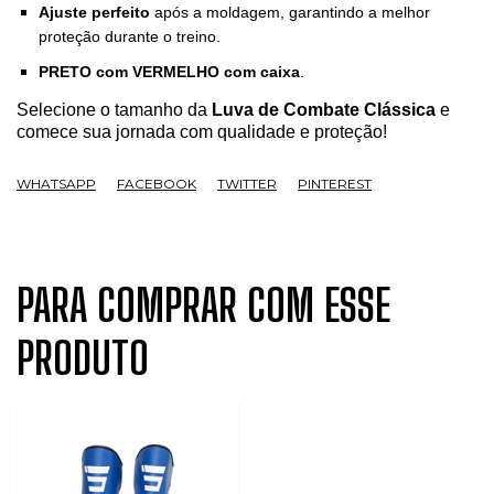
Ajuste perfeito
após a moldagem, garantindo a melhor
proteção durante o treino.
PRETO com VERMELHO
com
caixa
.
Selecione o tamanho da
Luva de Combate Clássica
e
comece sua jornada com qualidade e proteção!
WHATSAPP
FACEBOOK
TWITTER
PINTEREST
PARA COMPRAR COM ESSE
PRODUTO