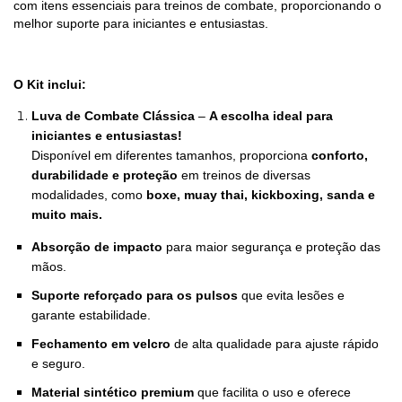
com itens essenciais para treinos de combate, proporcionando o
melhor suporte para iniciantes e entusiastas.
O Kit inclui:
Luva de Combate Clássica
–
A escolha ideal para
iniciantes e entusiastas!
Disponível em diferentes tamanhos, proporciona
conforto,
durabilidade e proteção
em treinos de diversas
modalidades, como
boxe, muay thai, kickboxing, sanda e
muito mais
.
Absorção de impacto
para maior segurança e proteção das
mãos.
Suporte reforçado para os pulsos
que evita lesões e
garante estabilidade.
Fechamento em velcro
de alta qualidade para ajuste rápido
e seguro.
Material sintético premium
que facilita o uso e oferece