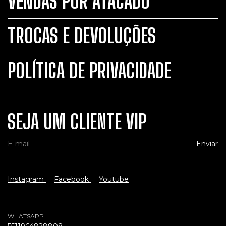
VENDAS POR ATACADO
TROCAS E DEVOLUÇÕES
POLÍTICA DE PRIVACIDADE
SEJA UM CLIENTE VIP
Instagram
Facebook
Youtube
WHATSAPP