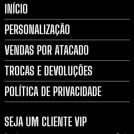
INÍCIO
PERSONALIZAÇÃO
VENDAS POR ATACADO
TROCAS E DEVOLUÇÕES
POLÍTICA DE PRIVACIDADE
SEJA UM CLIENTE VIP