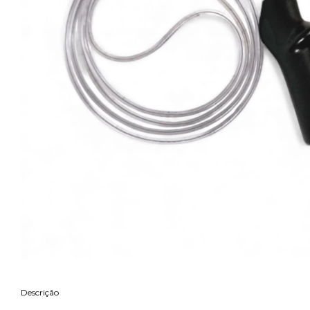
Descrição