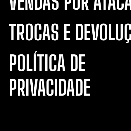
VENDAS POR ATAC
TROCAS E DEVOLU
POLÍTICA DE
PRIVACIDADE