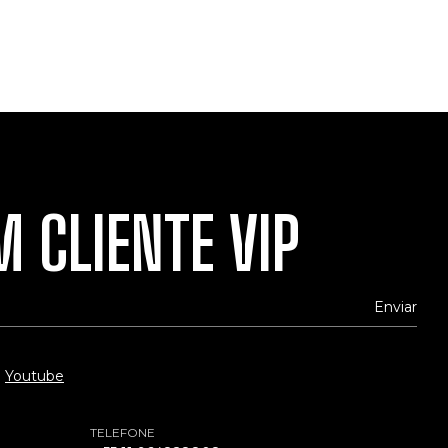
 CLIENTE VIP
Youtube
TELEFONE