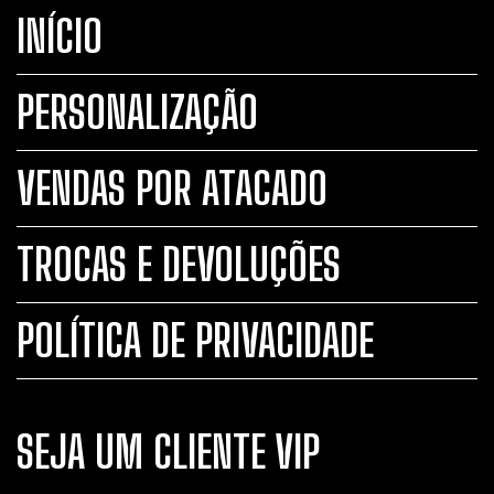
INÍCIO
PERSONALIZAÇÃO
VENDAS POR ATACADO
TROCAS E DEVOLUÇÕES
POLÍTICA DE PRIVACIDADE
SEJA UM CLIENTE VIP