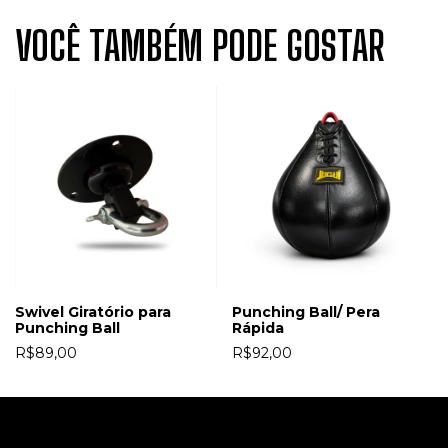
VOCÊ TAMBÉM PODE GOSTAR
Swivel Giratório para
Punching Ball/ Pera
Punching Ball
Rápida
R$89,00
R$92,00