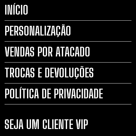
INÍCIO
PERSONALIZAÇÃO
VENDAS POR ATACADO
TROCAS E DEVOLUÇÕES
POLÍTICA DE PRIVACIDADE
SEJA UM CLIENTE VIP