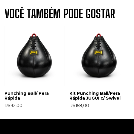
VOCÊ TAMBÉM PODE GOSTAR
Punching Ball/ Pera
Kit Punching Ball/Pera
Rápida
Rápida JUGUI c/ Swivel
R$92,00
R$158,00