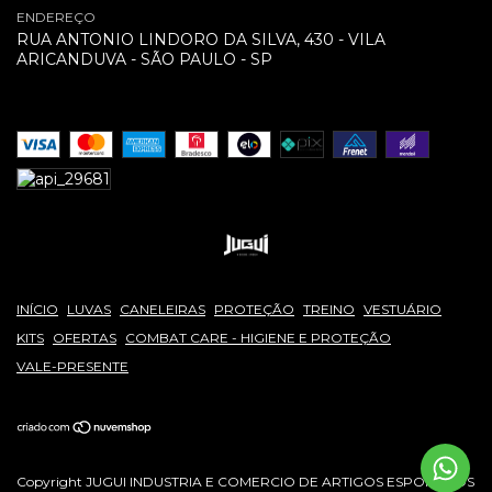
ENDEREÇO
RUA ANTONIO LINDORO DA SILVA, 430 - VILA
ARICANDUVA - SÃO PAULO - SP
INÍCIO
LUVAS
CANELEIRAS
PROTEÇÃO
TREINO
VESTUÁRIO
KITS
OFERTAS
COMBAT CARE - HIGIENE E PROTEÇÃO
VALE-PRESENTE
Copyright JUGUI INDUSTRIA E COMERCIO DE ARTIGOS ESPORTIVOS