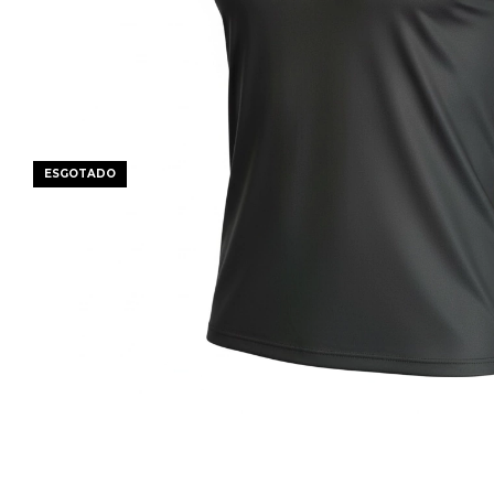
ESGOTADO