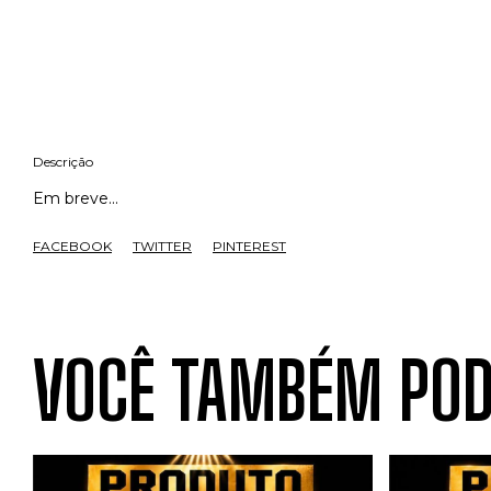
Descrição
Em breve...
FACEBOOK
TWITTER
PINTEREST
VOCÊ TAMBÉM POD