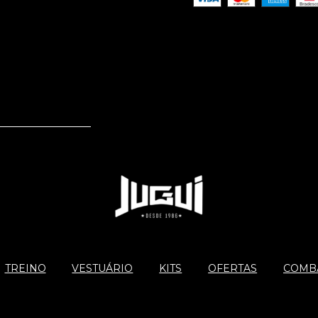
TREINO
VESTUÁRIO
KITS
OFERTAS
COMBA