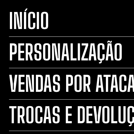
INÍCIO
PERSONALIZAÇÃO
VENDAS POR ATAC
TROCAS E DEVOLU