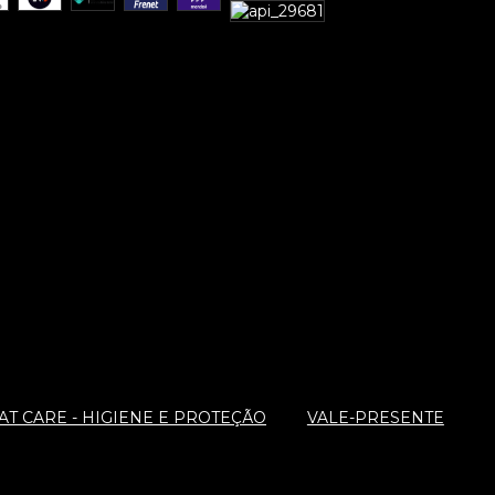
T CARE - HIGIENE E PROTEÇÃO
VALE-PRESENTE