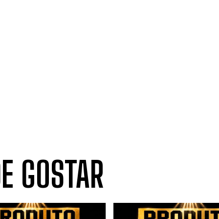
E GOSTAR