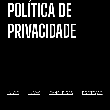
POLÍTICA DE
PRIVACIDADE
INÍCIO
LUVAS
CANELEIRAS
PROTEÇÃO