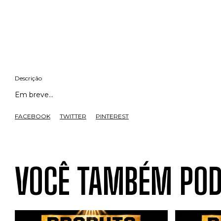
Descrição
Em breve...
FACEBOOK
TWITTER
PINTEREST
VOCÊ TAMBÉM POD