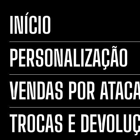
INÍCIO
PERSONALIZAÇÃO
VENDAS POR ATAC
TROCAS E DEVOLU