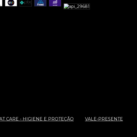
T CARE - HIGIENE E PROTEÇÃO
VALE-PRESENTE