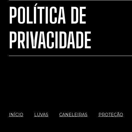
POLÍTICA DE
PRIVACIDADE
INÍCIO
LUVAS
CANELEIRAS
PROTEÇÃO