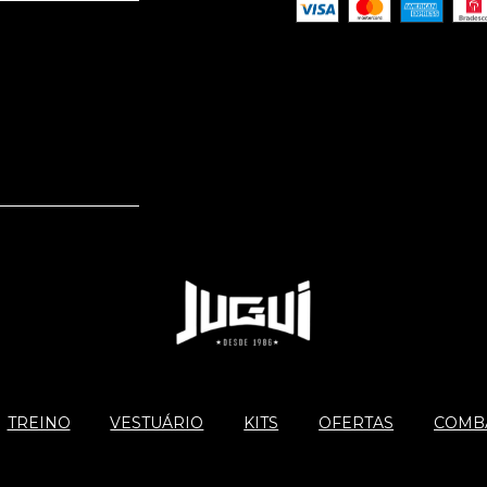
TREINO
VESTUÁRIO
KITS
OFERTAS
COMBA