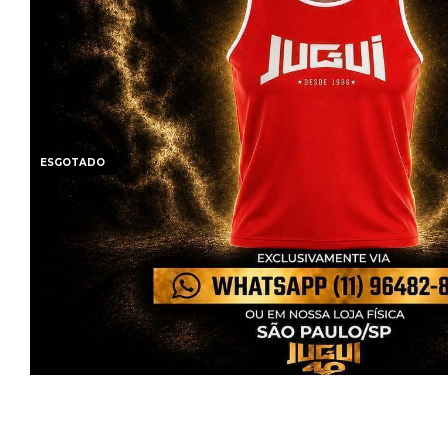
ESGOTADO