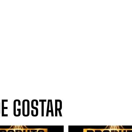
E GOSTAR