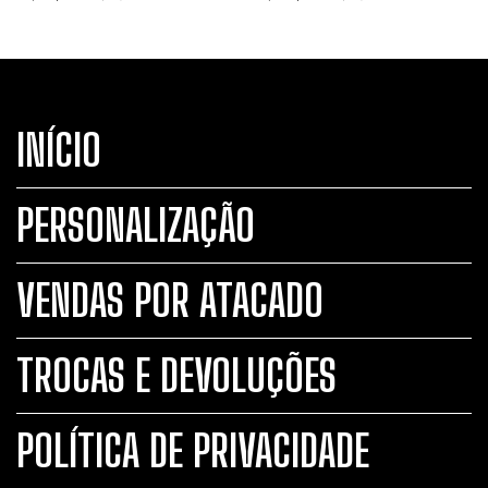
INÍCIO
PERSONALIZAÇÃO
VENDAS POR ATACADO
TROCAS E DEVOLUÇÕES
POLÍTICA DE PRIVACIDADE