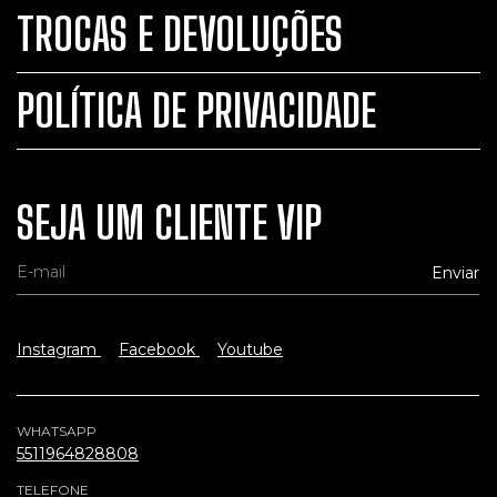
TROCAS E DEVOLUÇÕES
POLÍTICA DE PRIVACIDADE
SEJA UM CLIENTE VIP
Instagram
Facebook
Youtube
WHATSAPP
5511964828808
TELEFONE