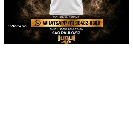
ESGOTADO