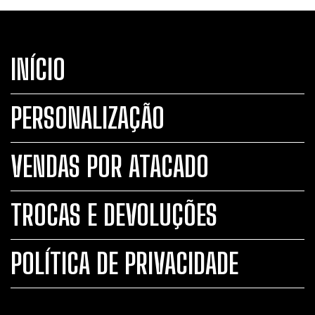
INÍCIO
PERSONALIZAÇÃO
VENDAS POR ATACADO
TROCAS E DEVOLUÇÕES
POLÍTICA DE PRIVACIDADE