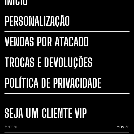
INÍCIO
PERSONALIZAÇÃO
VENDAS POR ATACADO
TROCAS E DEVOLUÇÕES
POLÍTICA DE PRIVACIDADE
SEJA UM CLIENTE VIP