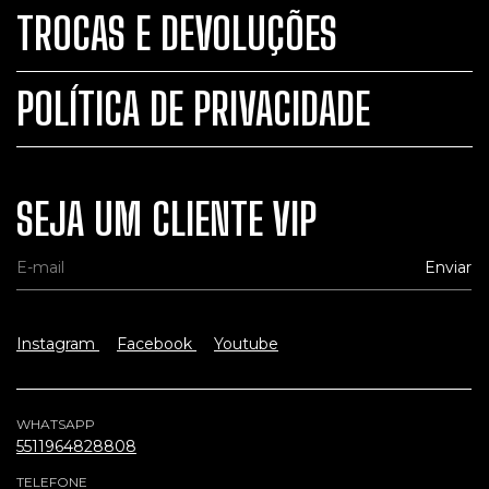
TROCAS E DEVOLUÇÕES
POLÍTICA DE PRIVACIDADE
SEJA UM CLIENTE VIP
Instagram
Facebook
Youtube
WHATSAPP
5511964828808
TELEFONE