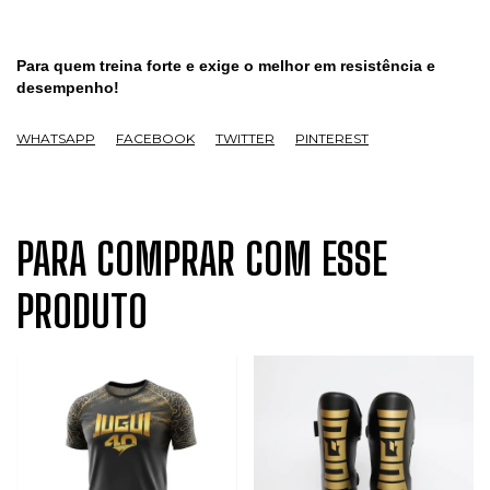
Para quem treina forte e exige o melhor em resistência e
desempenho!
WHATSAPP
FACEBOOK
TWITTER
PINTEREST
PARA COMPRAR COM ESSE
PRODUTO