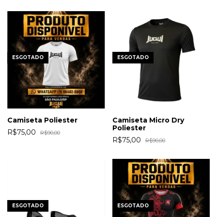
ESGOTADO
ESGOTADO
Camiseta Poliester
Camiseta Micro Dry
Poliester
R$75,00
R$90,00
R$75,00
R$90,00
ESGOTADO
ESGOTADO