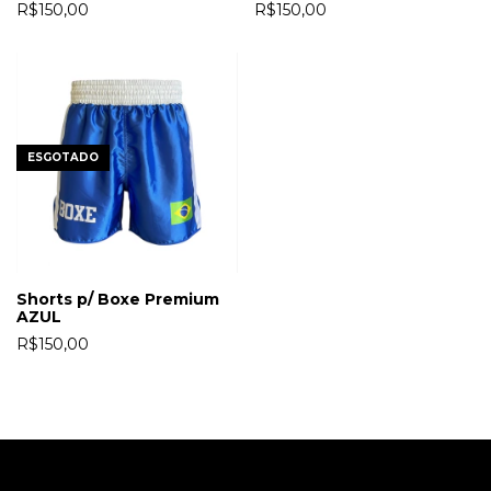
R$150,00
R$150,00
ESGOTADO
Shorts p/ Boxe Premium
AZUL
R$150,00