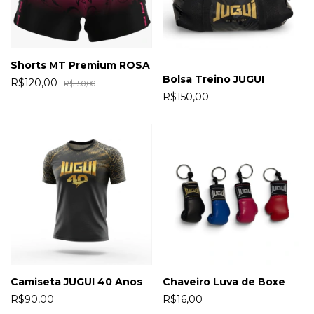
Shorts MT Premium ROSA
Bolsa Treino JUGUI
R$120,00
R$150,00
R$150,00
Camiseta JUGUI 40 Anos
Chaveiro Luva de Boxe
R$90,00
R$16,00