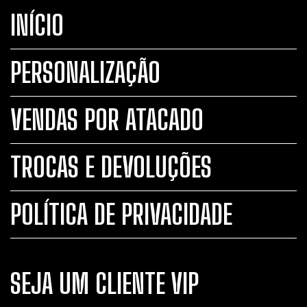
INÍCIO
PERSONALIZAÇÃO
VENDAS POR ATACADO
TROCAS E DEVOLUÇÕES
POLÍTICA DE PRIVACIDADE
SEJA UM CLIENTE VIP