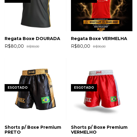
Regata Boxe DOURADA
Regata Boxe VERMELHA
R$80,00
R$80,00
R$90,00
R$90,00
ESGOTADO
ESGOTADO
Shorts p/ Boxe Premium
Shorts p/ Boxe Premium
PRETO
VERMELHO