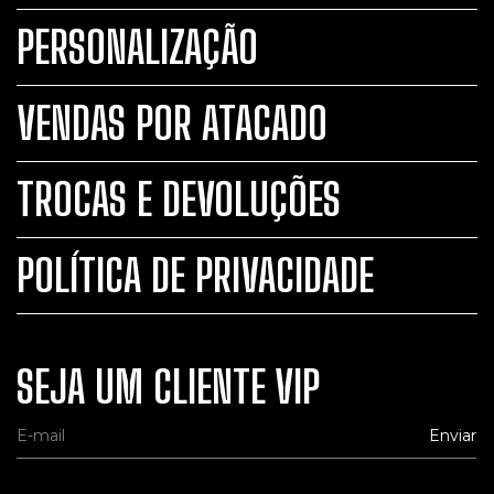
PERSONALIZAÇÃO
VENDAS POR ATACADO
TROCAS E DEVOLUÇÕES
POLÍTICA DE PRIVACIDADE
SEJA UM CLIENTE VIP